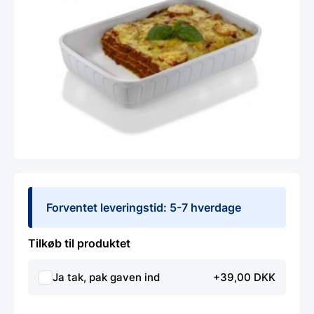
Forventet leveringstid: 5-7 hverdage
Tilkøb til produktet
Ja tak, pak gaven ind
+39,00 DKK