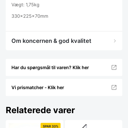
Vægt: 1,75kg
330x225x70mm
Om koncernen & god kvalitet
Har du spørgsmål til varen? Klik her
Vi prismatcher - Klik her
Relaterede varer
SPAR 33%