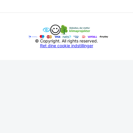
© Copyright. All rights reserved.
Ret dine cookie indstillinger