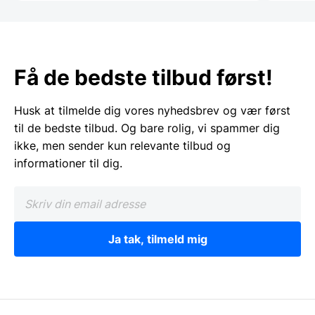
Få de bedste tilbud først!
Husk at tilmelde dig vores nyhedsbrev og vær først
til de bedste tilbud. Og bare rolig, vi spammer dig
ikke, men sender kun relevante tilbud og
informationer til dig.
Ja tak, tilmeld mig