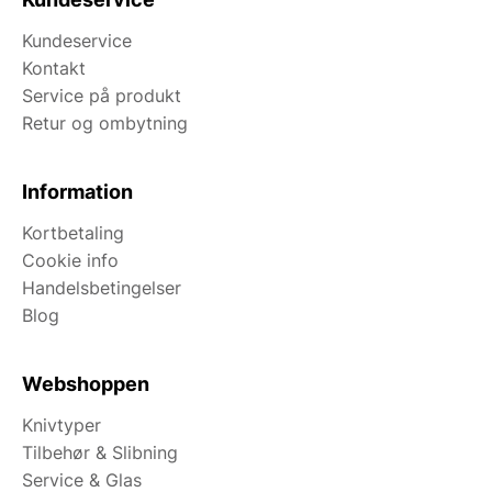
Kundeservice
Kontakt
Service på produkt
Retur og ombytning
Information
Kortbetaling
Cookie info
Handelsbetingelser
Blog
Webshoppen
Knivtyper
Tilbehør & Slibning
Service & Glas