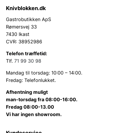
Knivblokken.dk
Gastrobutikken ApS
Rømersvej 33
7430 Ikast
CVR: 38952986
Telefon træffetid:
Tlf.
71 99 30 98
Mandag til torsdag: 10:00 – 14:00.
Fredag: Telefonlukket.
Afhentning muligt
man-torsdag fra 08:00-16:00.
Fredag 08:00-13.00
Vi har ingen showroom.
Kundeservice