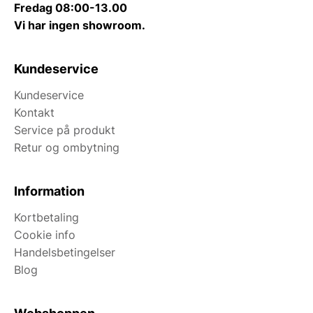
Fredag 08:00-13.00
Vi har ingen showroom.
Kundeservice
Kundeservice
Kontakt
Service på produkt
Retur og ombytning
Information
Kortbetaling
Cookie info
Handelsbetingelser
Blog