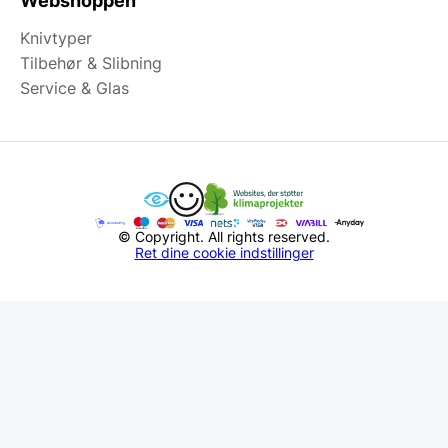
Webshoppen
Knivtyper
Tilbehør & Slibning
Service & Glas
© Copyright. All rights reserved.
Ret dine cookie indstillinger