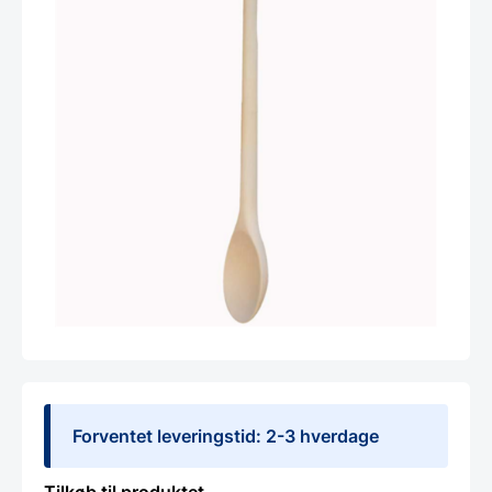
Forventet leveringstid: 2-3 hverdage