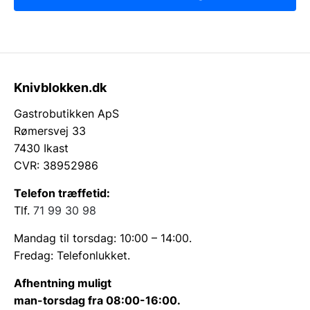
Knivblokken.dk
Gastrobutikken ApS
Rømersvej 33
7430 Ikast
CVR: 38952986
Telefon træffetid:
Tlf.
71 99 30 98
Mandag til torsdag: 10:00 – 14:00.
Fredag: Telefonlukket.
Afhentning muligt
man-torsdag fra 08:00-16:00.