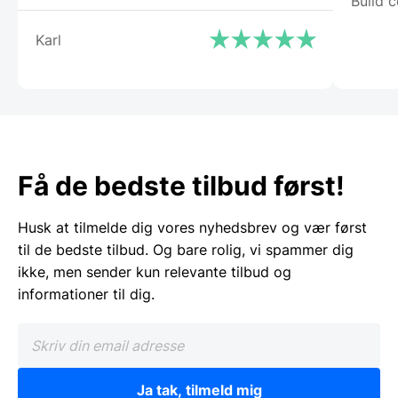
Build c
Karl
Få de bedste tilbud først!
Husk at tilmelde dig vores nyhedsbrev og vær først
til de bedste tilbud. Og bare rolig, vi spammer dig
ikke, men sender kun relevante tilbud og
informationer til dig.
Ja tak, tilmeld mig