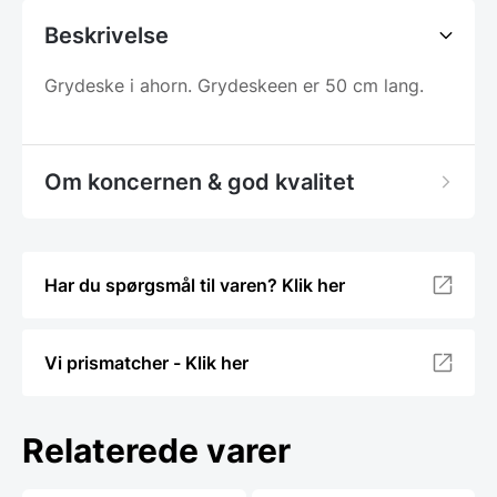
Beskrivelse
Grydeske i ahorn. Grydeskeen er 50 cm lang.
Om koncernen & god kvalitet
Har du spørgsmål til varen? Klik her
Vi prismatcher - Klik her
Relaterede varer