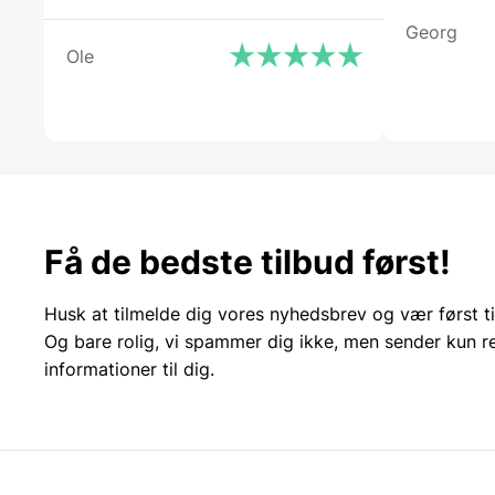
Georg
Ole
Få de bedste tilbud først!
Husk at tilmelde dig vores nyhedsbrev og vær først ti
Og bare rolig, vi spammer dig ikke, men sender kun r
informationer til dig.