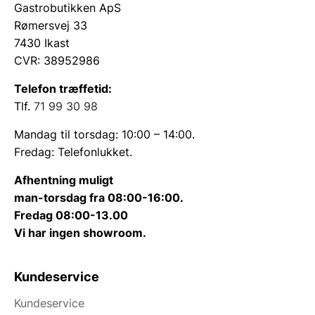
Gastrobutikken ApS
Rømersvej 33
7430 Ikast
CVR: 38952986
Telefon træffetid:
Tlf.
71 99 30 98
Mandag til torsdag: 10:00 – 14:00.
Fredag: Telefonlukket.
Afhentning muligt
man-torsdag fra 08:00-16:00.
Fredag 08:00-13.00
Vi har ingen showroom.
Kundeservice
Kundeservice