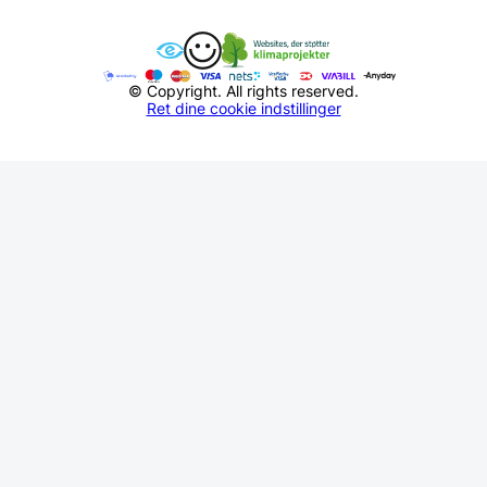
© Copyright. All rights reserved.
Ret dine cookie indstillinger