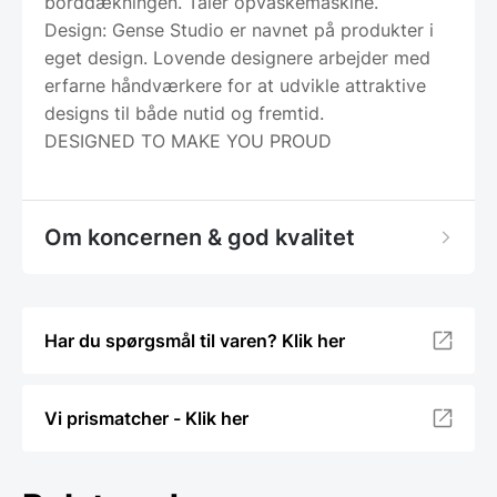
borddækningen. Tåler opvaskemaskine.
Design: Gense Studio er navnet på produkter i
eget design. Lovende designere arbejder med
erfarne håndværkere for at udvikle attraktive
designs til både nutid og fremtid.
DESIGNED TO MAKE YOU PROUD
Om koncernen & god kvalitet
Har du spørgsmål til varen? Klik her
Vi prismatcher - Klik her