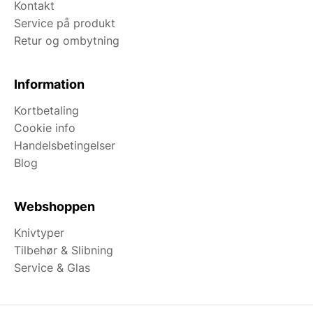
Kontakt
Service på produkt
Retur og ombytning
Information
Kortbetaling
Cookie info
Handelsbetingelser
Blog
Webshoppen
Knivtyper
Tilbehør & Slibning
Service & Glas