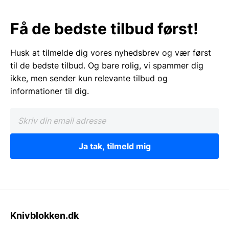
Få de bedste tilbud først!
Husk at tilmelde dig vores nyhedsbrev og vær først
til de bedste tilbud. Og bare rolig, vi spammer dig
ikke, men sender kun relevante tilbud og
informationer til dig.
Ja tak, tilmeld mig
Knivblokken.dk