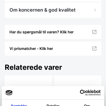
Om koncernen & god kvalitet
Har du spørgsmål til varen? Klik her
Vi prismatcher - Klik her
Relaterede varer
Samtykke
Detaljer
Om