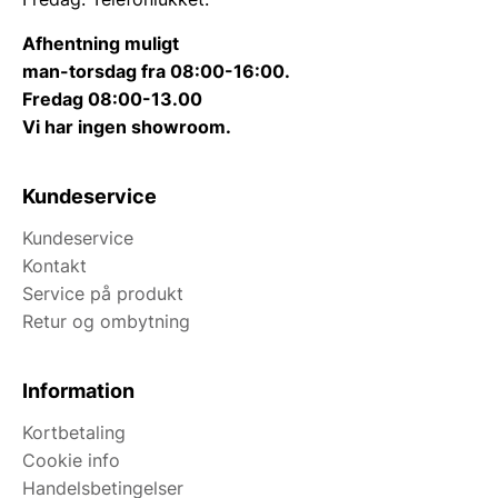
Afhentning muligt
man-torsdag fra 08:00-16:00.
Fredag 08:00-13.00
Vi har ingen showroom.
Kundeservice
Kundeservice
Kontakt
Service på produkt
Retur og ombytning
Information
Kortbetaling
Cookie info
Handelsbetingelser