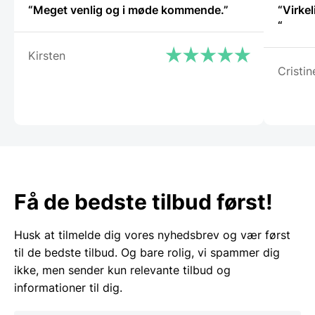
“Meget venlig og i møde kommende.”
“Virkel
“
Kirsten
Cristin
Få de bedste tilbud først!
Husk at tilmelde dig vores nyhedsbrev og vær først
til de bedste tilbud. Og bare rolig, vi spammer dig
ikke, men sender kun relevante tilbud og
informationer til dig.