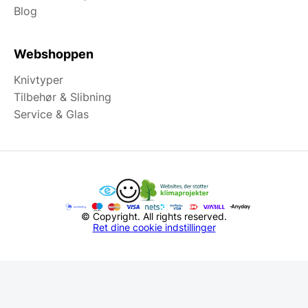
Blog
Webshoppen
Knivtyper
Tilbehør & Slibning
Service & Glas
© Copyright. All rights reserved.
Ret dine cookie indstillinger