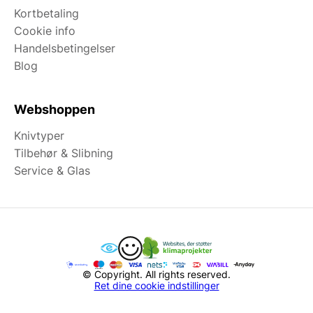
Kortbetaling
Cookie info
Handelsbetingelser
Blog
Webshoppen
Knivtyper
Tilbehør & Slibning
Service & Glas
© Copyright. All rights reserved.
Ret dine cookie indstillinger