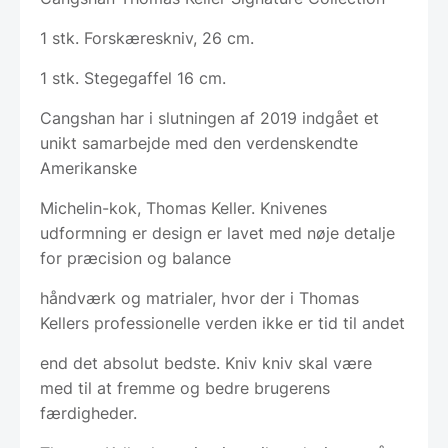
1 stk. Forskæreskniv, 26 cm.
1 stk. Stegegaffel 16 cm.
Cangshan har i slutningen af 2019 indgået et
unikt samarbejde med den verdenskendte
Amerikanske
Michelin-kok, Thomas Keller. Knivenes
udformning er design er lavet med nøje detalje
for præcision og balance
håndværk og matrialer, hvor der i Thomas
Kellers professionelle verden ikke er tid til andet
end det absolut bedste. Kniv kniv skal være
med til at fremme og bedre brugerens
færdigheder.