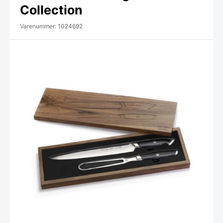
Collection
Varenummer: 1024692