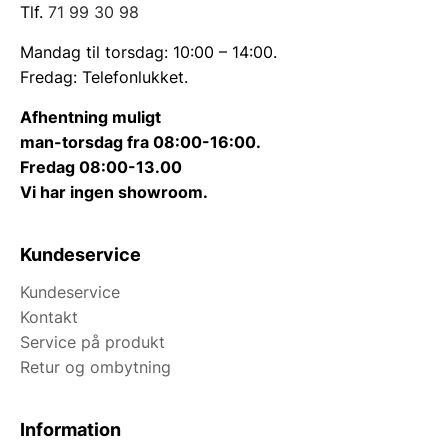
Tlf.
71 99 30 98
Mandag til torsdag: 10:00 – 14:00.
Fredag: Telefonlukket.
Afhentning muligt
man-torsdag fra 08:00-16:00.
Fredag 08:00-13.00
Vi har ingen showroom.
Kundeservice
Kundeservice
Kontakt
Service på produkt
Retur og ombytning
Information