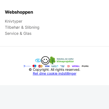
Webshoppen
Knivtyper
Tilbehør & Slibning
Service & Glas
© Copyright. All rights reserved.
Ret dine cookie indstillinger