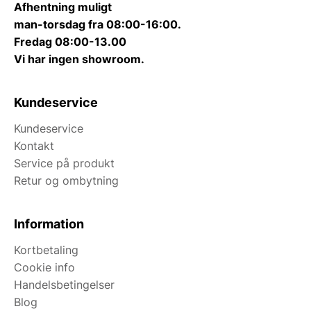
Afhentning muligt
man-torsdag fra 08:00-16:00.
Fredag 08:00-13.00
Vi har ingen showroom.
Kundeservice
Kundeservice
Kontakt
Service på produkt
Retur og ombytning
Information
Kortbetaling
Cookie info
Handelsbetingelser
Blog