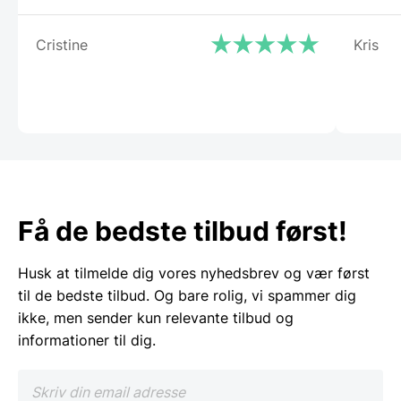
Cristine
Kris
Få de bedste tilbud først!
Husk at tilmelde dig vores nyhedsbrev og vær først
til de bedste tilbud. Og bare rolig, vi spammer dig
ikke, men sender kun relevante tilbud og
informationer til dig.