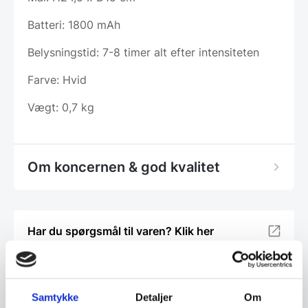
Batteri: 1800 mAh
Belysningstid: 7-8 timer alt efter intensiteten
Farve: Hvid
Vægt: 0,7 kg
Om koncernen & god kvalitet
Har du spørgsmål til varen? Klik her
Vi prismatcher - Klik her
Samtykke
Detaljer
Om