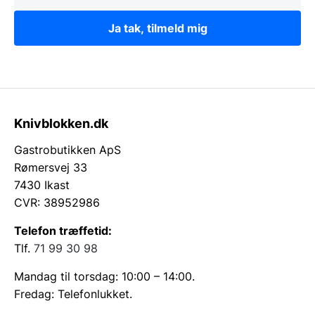
Ja tak, tilmeld mig
Knivblokken.dk
Gastrobutikken ApS
Rømersvej 33
7430 Ikast
CVR: 38952986
Telefon træffetid:
Tlf.
71 99 30 98
Mandag til torsdag: 10:00 – 14:00.
Fredag: Telefonlukket.