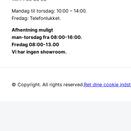
Mandag til torsdag: 10:00 – 14:00.
Fredag: Telefonlukket.
Afhentning muligt
man-torsdag fra 08:00-16:00.
Fredag 08:00-13.00
Vi har ingen showroom.
© Copyright. All rights reserved.
Ret dine cookie indsti