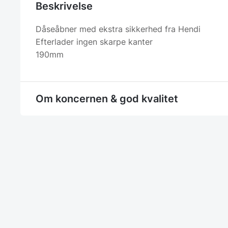
Beskrivelse
Dåseåbner med ekstra sikkerhed fra Hendi
Efterlader ingen skarpe kanter
190mm
Om koncernen & god kvalitet