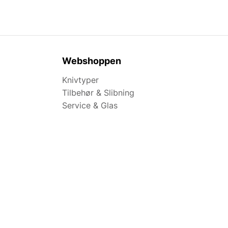
Webshoppen
Knivtyper
Tilbehør & Slibning
Service & Glas