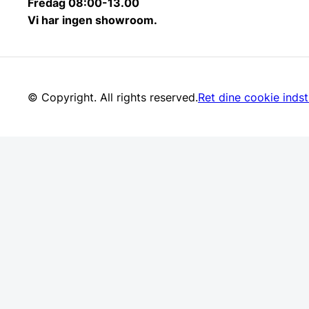
Fredag 08:00-13.00
Vi har ingen showroom.
© Copyright. All rights reserved.
Ret dine cookie indsti