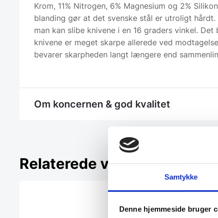
Krom, 11% Nitrogen, 6% Magnesium og 2% Silikon
blanding gør at det svenske stål er utroligt hårdt
man kan slibe knivene i en 16 graders vinkel. Det 
knivene er meget skarpe allerede ved modtagelse
bevarer skarpheden langt længere end sammenlin
Om koncernen & god kvalitet
Relaterede varer
Samtykke
Denne hjemmeside bruger c