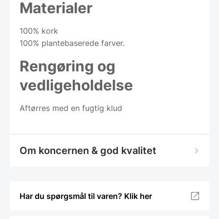
Materialer
100% kork
100% plantebaserede farver.
Rengøring og
vedligeholdelse
Aftørres med en fugtig klud
Om koncernen & god kvalitet
Har du spørgsmål til varen? Klik her