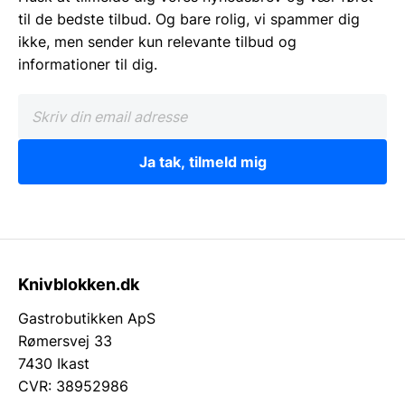
til de bedste tilbud. Og bare rolig, vi spammer dig
ikke, men sender kun relevante tilbud og
informationer til dig.
Ja tak, tilmeld mig
Knivblokken.dk
Gastrobutikken ApS
Rømersvej 33
7430 Ikast
CVR: 38952986