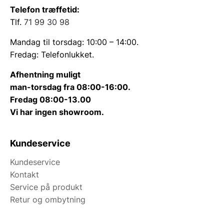
Telefon træffetid:
Tlf.
71 99 30 98
Mandag til torsdag: 10:00 – 14:00.
Fredag: Telefonlukket.
Afhentning muligt
man-torsdag fra 08:00-16:00.
Fredag 08:00-13.00
Vi har ingen showroom.
Kundeservice
Kundeservice
Kontakt
Service på produkt
Retur og ombytning