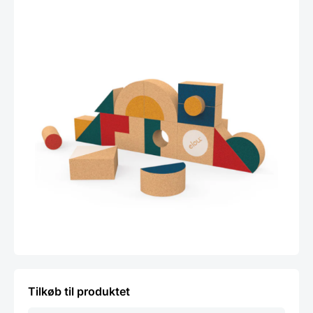
Tilkøb til produktet