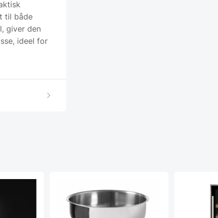
aktisk
 til både
, giver den
sse, ideel for