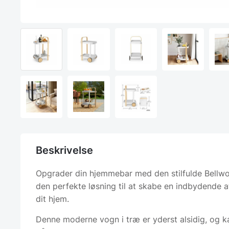
Beskrivelse
Opgrader din hjemmebar med den stilfulde Bellw
den perfekte løsning til at skabe en indbydende 
dit hjem.
Denne moderne vogn i træ er yderst alsidig, og 