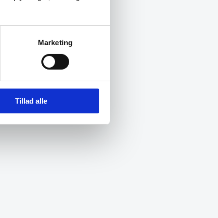
Marketing
Tillad alle