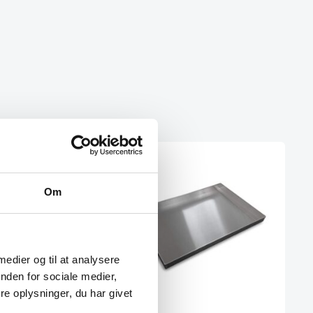
Om
 medier og til at analysere
nden for sociale medier,
e oplysninger, du har givet