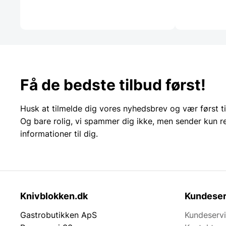
Få de bedste tilbud først!
Husk at tilmelde dig vores nyhedsbrev og vær først ti
Og bare rolig, vi spammer dig ikke, men sender kun r
informationer til dig.
Knivblokken.dk
Kundeser
Gastrobutikken ApS
Kundeserv