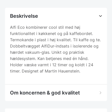
Beskrivelse
Alfi Eco kombinerer cool stil med høj
funktionalitet i køkkenet og på kaffebordet.
Termokande i plast i høj kvalitet. Til kaffe og te.
Dobbeltvægget AlfiDur-indsats i isolerende og
hærdet vakuum-glas. Unikt og praktisk
hældesystem. Kan betjenes med én hånd.
Holder væske varmt i 12 timer og koldt i 24
timer. Designet af Martin Hauenstein.
Om koncernen & god kvalitet