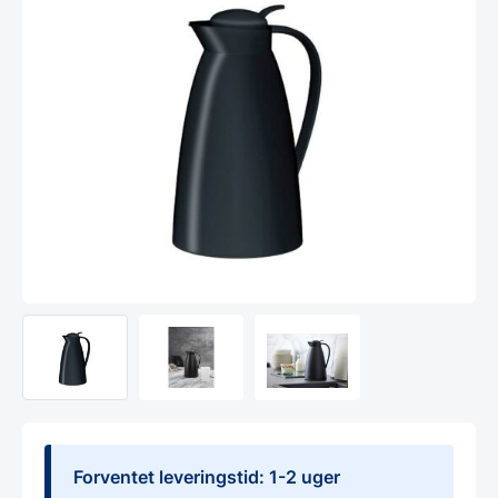
Forventet leveringstid: 1-2 uger