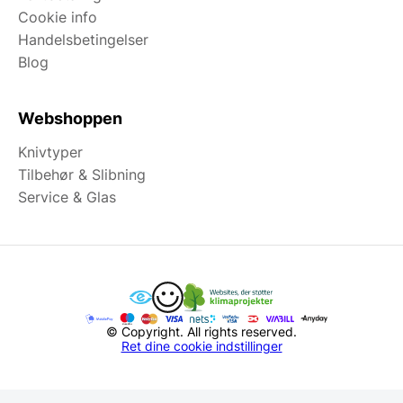
Cookie info
Handelsbetingelser
Blog
Webshoppen
Knivtyper
Tilbehør & Slibning
Service & Glas
© Copyright. All rights reserved.
Ret dine cookie indstillinger