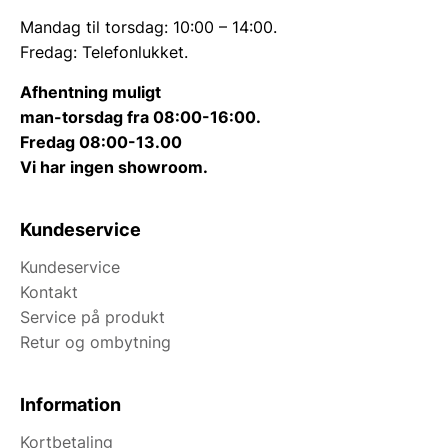
Mandag til torsdag: 10:00 – 14:00.
Fredag: Telefonlukket.
Afhentning muligt
man-torsdag fra 08:00-16:00.
Fredag 08:00-13.00
Vi har ingen showroom.
Kundeservice
Kundeservice
Kontakt
Service på produkt
Retur og ombytning
Information
Kortbetaling