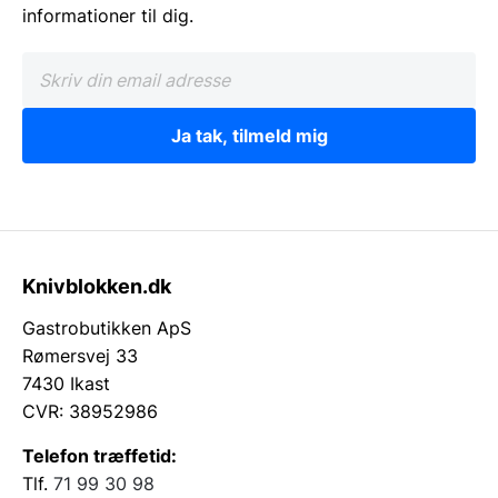
informationer til dig.
Ja tak, tilmeld mig
Knivblokken.dk
Gastrobutikken ApS
Rømersvej 33
7430 Ikast
CVR: 38952986
Telefon træffetid:
Tlf.
71 99 30 98