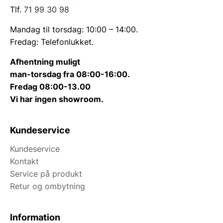
Tlf.
71 99 30 98
Mandag til torsdag: 10:00 – 14:00.
Fredag: Telefonlukket.
Afhentning muligt
man-torsdag fra 08:00-16:00.
Fredag 08:00-13.00
Vi har ingen showroom.
Kundeservice
Kundeservice
Kontakt
Service på produkt
Retur og ombytning
Information