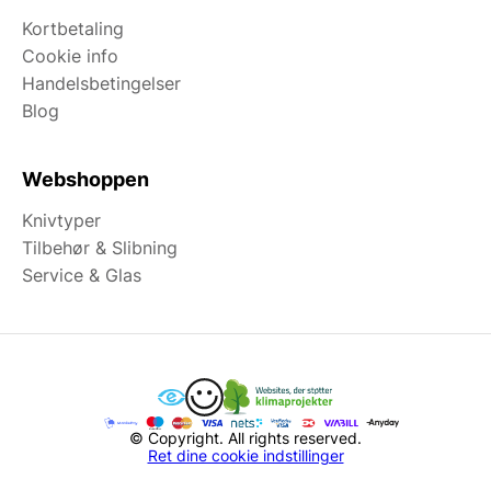
Kortbetaling
Cookie info
Handelsbetingelser
Blog
Webshoppen
Knivtyper
Tilbehør & Slibning
Service & Glas
© Copyright. All rights reserved.
Ret dine cookie indstillinger