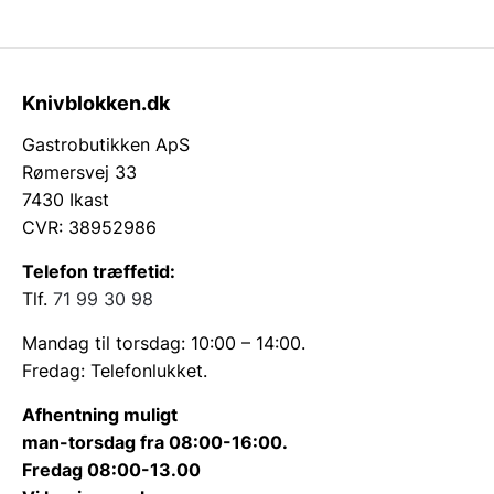
Knivblokken.dk
Gastrobutikken ApS
Rømersvej 33
7430 Ikast
CVR: 38952986
Telefon træffetid:
Tlf.
71 99 30 98
Mandag til torsdag: 10:00 – 14:00.
Fredag: Telefonlukket.
Afhentning muligt
man-torsdag fra 08:00-16:00.
Fredag 08:00-13.00