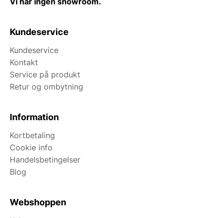
Vi har ingen showroom.
Kundeservice
Kundeservice
Kontakt
Service på produkt
Retur og ombytning
Information
Kortbetaling
Cookie info
Handelsbetingelser
Blog
Webshoppen