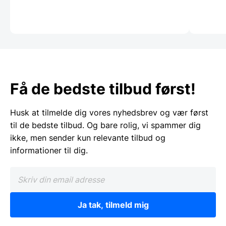
Få de bedste tilbud først!
Husk at tilmelde dig vores nyhedsbrev og vær først
til de bedste tilbud. Og bare rolig, vi spammer dig
ikke, men sender kun relevante tilbud og
informationer til dig.
Ja tak, tilmeld mig