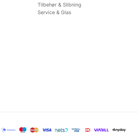
Tilbehør & Slibning
Service & Glas