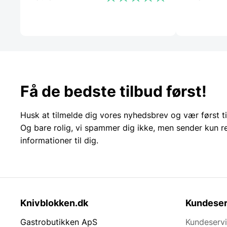
Få de bedste tilbud først!
Husk at tilmelde dig vores nyhedsbrev og vær først ti
Og bare rolig, vi spammer dig ikke, men sender kun r
informationer til dig.
Knivblokken.dk
Kundeser
Gastrobutikken ApS
Kundeserv