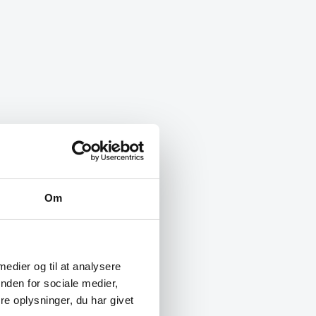
Om
 medier og til at analysere
nden for sociale medier,
e oplysninger, du har givet