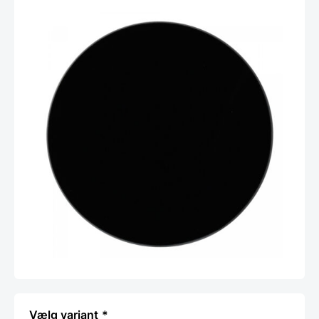
variant