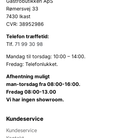
Gastrobutikken ApS
Rømersvej 33
7430 Ikast
CVR: 38952986
Telefon træffetid:
Tlf.
71 99 30 98
Mandag til torsdag: 10:00 – 14:00.
Fredag: Telefonlukket.
Afhentning muligt
man-torsdag fra 08:00-16:00.
Fredag 08:00-13.00
Vi har ingen showroom.
Kundeservice
Kundeservice