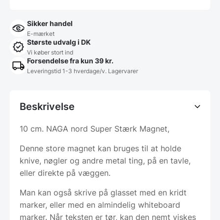
Sikker handel
E-mærket
Største udvalg i DK
Vi køber stort ind
Forsendelse fra kun 39 kr.
Leveringstid 1-3 hverdage/v. Lagervarer
Beskrivelse
10 cm. NAGA nord Super Stærk Magnet,
Denne store magnet kan bruges til at holde
knive, nøgler og andre metal ting, på en tavle,
eller direkte på væggen.
Man kan også skrive på glasset med en kridt
marker, eller med en almindelig whiteboard
marker. Når teksten er tør, kan den nemt viskes