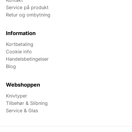
Kontakt
Service på produkt
Retur og ombytning
Information
Kortbetaling
Cookie info
Handelsbetingelser
Blog
Webshoppen
Knivtyper
Tilbehør & Slibning
Service & Glas