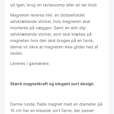
ud igen, brug en tavlesvamp eller en tør klud.
Magneten leveres inkl. en dobbeltsidet
selvklæbende sticker, hvis magneten skal
monteres på væggen. Samt en anti slip
selvklæbende sticker, som skal klæbes på
magneten hvis den skal bruges på en tavle,
denne vil sikre at magneten ikke glider ned af
tavlen.
Leveres i gaveæske.
Stærk magnetkraft og elegant sort design
Denne runde, flade magnet med en diameter på
10 cm har en klassisk sort farve, der passer