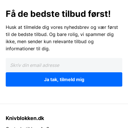
Få de bedste tilbud først!
Husk at tilmelde dig vores nyhedsbrev og vær først
til de bedste tilbud. Og bare rolig, vi spammer dig
ikke, men sender kun relevante tilbud og
informationer til dig.
Ja tak, tilmeld mig
Knivblokken.dk