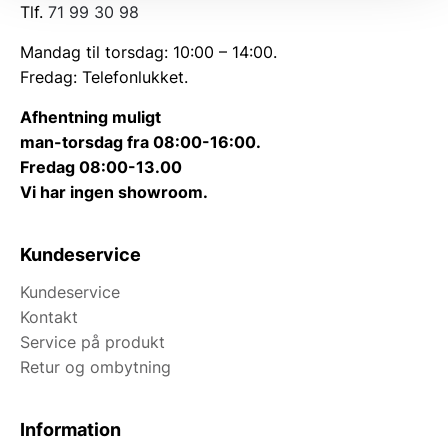
Tlf.
71 99 30 98
Mandag til torsdag: 10:00 – 14:00.
Fredag: Telefonlukket.
Afhentning muligt
man-torsdag fra 08:00-16:00.
Fredag 08:00-13.00
Vi har ingen showroom.
Kundeservice
Kundeservice
Kontakt
Service på produkt
Retur og ombytning
Information