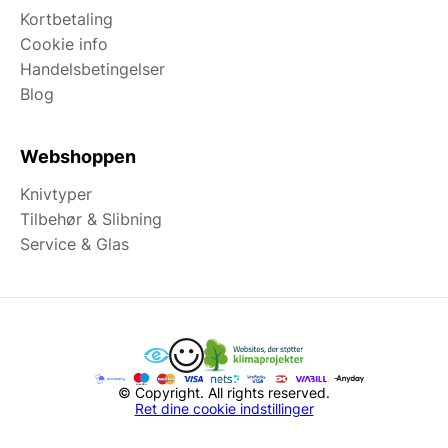
Kortbetaling
Cookie info
Handelsbetingelser
Blog
Webshoppen
Knivtyper
Tilbehør & Slibning
Service & Glas
© Copyright. All rights reserved.
Ret dine cookie indstillinger