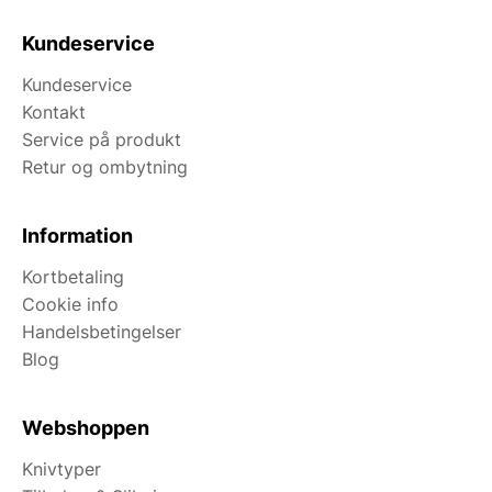
Kundeservice
Kundeservice
Kontakt
Service på produkt
Retur og ombytning
Information
Kortbetaling
Cookie info
Handelsbetingelser
Blog
Webshoppen
Knivtyper