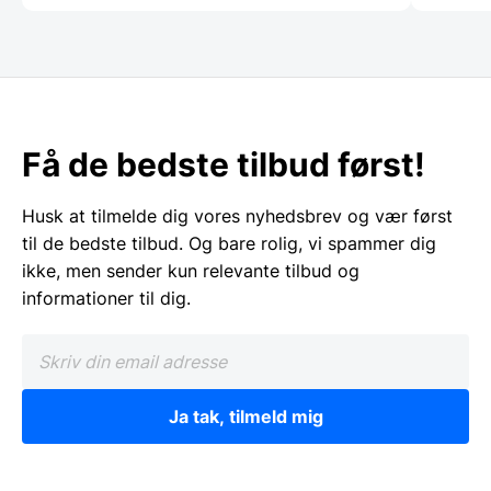
Få de bedste tilbud først!
Husk at tilmelde dig vores nyhedsbrev og vær først
til de bedste tilbud. Og bare rolig, vi spammer dig
ikke, men sender kun relevante tilbud og
informationer til dig.
Ja tak, tilmeld mig