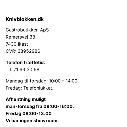
Knivblokken.dk
Gastrobutikken ApS
Rømersvej 33
7430 Ikast
CVR: 38952986
Telefon træffetid:
Tlf.
71 99 30 98
Mandag til torsdag: 10:00 – 14:00.
Fredag: Telefonlukket.
Afhentning muligt
man-torsdag fra 08:00-16:00.
Fredag 08:00-13.00
Vi har ingen showroom.