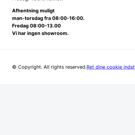
Afhentning muligt
man-torsdag fra 08:00-16:00.
Fredag 08:00-13.00
Vi har ingen showroom.
© Copyright. All rights reserved.
Ret dine cookie indsti