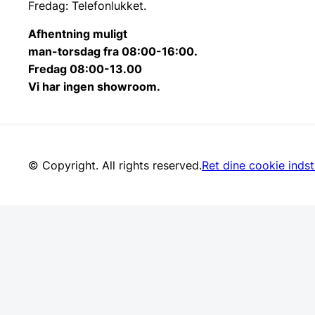
Fredag: Telefonlukket.
Afhentning muligt
man-torsdag fra 08:00-16:00.
Fredag 08:00-13.00
Vi har ingen showroom.
© Copyright. All rights reserved.
Ret dine cookie indsti