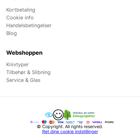
Kortbetaling
Cookie info
Handelsbetingelser
Blog
Webshoppen
Knivtyper
Tilbehør & Slibning
Service & Glas
© Copyright. All rights reserved.
Ret dine cookie indstillinger