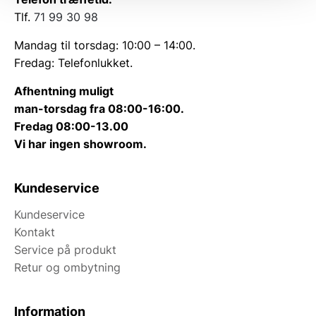
Tlf.
71 99 30 98
Mandag til torsdag: 10:00 – 14:00.
Fredag: Telefonlukket.
Afhentning muligt
man-torsdag fra 08:00-16:00.
Fredag 08:00-13.00
Vi har ingen showroom.
Kundeservice
Kundeservice
Kontakt
Service på produkt
Retur og ombytning
Information