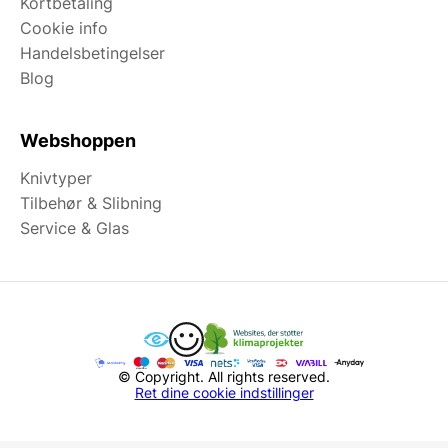
Kortbetaling
Cookie info
Handelsbetingelser
Blog
Webshoppen
Knivtyper
Tilbehør & Slibning
Service & Glas
© Copyright. All rights reserved.
Ret dine cookie indstillinger