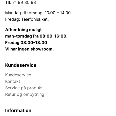
Tlf.
71 99 30 98
Mandag til torsdag: 10:00 – 14:00.
Fredag: Telefonlukket.
Afhentning muligt
man-torsdag fra 08:00-16:00.
Fredag 08:00-13.00
Vi har ingen showroom.
Kundeservice
Kundeservice
Kontakt
Service på produkt
Retur og ombytning
Information